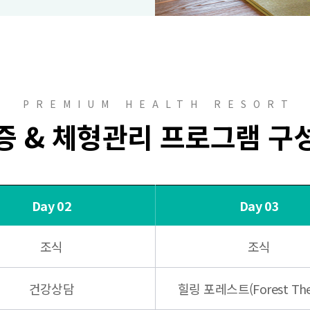
PREMIUM HEALTH RESORT
증 & 체형관리 프로그램 구
Day 02
Day 03
조식
조식
건강상담
힐링 포레스트(Forest The