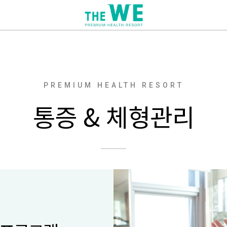
PREMIUM HEALTH RESORT
통증 & 체형관리