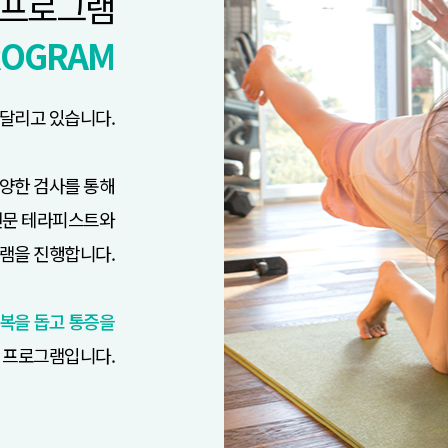
 프로그램
PROGRAM
달리고 있습니다.
다양한 검사를 통해
 전문 테라피스트와
그램을 진행합니다.
회복을 돕고 통증을
는 프로그램입니다.