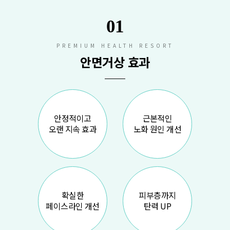
01
PREMIUM HEALTH RESORT
안면거상 효과
안정적이고
근본적인
오랜 지속 효과
노화 원인 개선
확실한
피부층까지
페이스라인 개선
탄력 UP