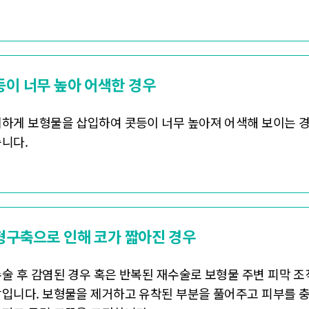
등이 너무 높아 어색한 경우
하게 보형물을 삽입하여 콧등이 너무 높아져 어색해 보이는 경
니다.
형구축으로 인해 코가 짧아진 경우
술 후 감염된 경우 혹은 반복된 재수술로 보형물 주변 피막 
입니다. 보형물을 제거하고 유착된 부분을 풀어주고 피부를 