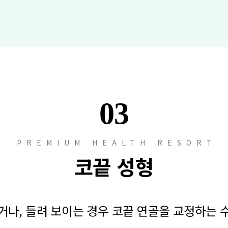
03
PREMIUM HEALTH RESORT
코끝 성형
거나, 들려 보이는 경우 코끝 연골을 교정하는 