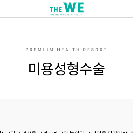
PREMIUM HEALTH RESORT
미용성형수술