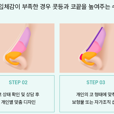
 입체감이 부족한 경우 콧등과 코끝을 높여주는 
STEP 02
STEP 03
코 상태 확인 및 상담 후
개인의 코 형태에 맞
개인별 맞춤 디자인
보형물 또는 자가조직 