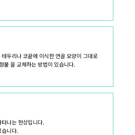
 테두리나 코끝에 이식한 연골 모양이 그대로
형물 을 교체하는 방법이 있습니다.
나타나는 현상입니다.
있습니다.