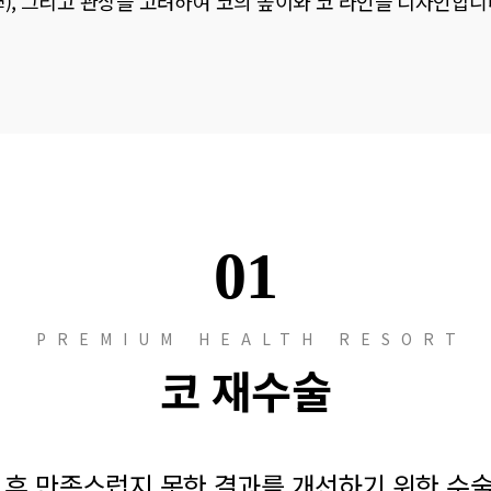
), 그리고 관상을 고려하여 코의 높이와 코 라인을 디자인합니
01
PREMIUM HEALTH RESORT
코 재수술
 후 만족스럽지 못한 결과를 개선하기 위한 수