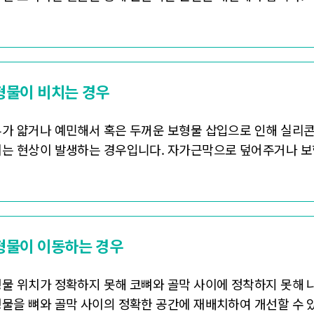
형물이 비치는 경우
가 얇거나 예민해서 혹은 두꺼운 보형물 삽입으로 인해 실리콘
는 현상이 발생하는 경우입니다. 자가근막으로 덮어주거나 보
형물이 이동하는 경우
물 위치가 정확하지 못해 코뼈와 골막 사이에 정착하지 못해 
물을 뼈와 골막 사이의 정확한 공간에 재배치하여 개선할 수 