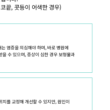
코끝, 콧등이 어색한 경우)
때는 염증을 의심해야 하며, 바로 병원에
받을 수 있으며, 증상이 심한 경우 보형물과
위치를 교정해 개선할 수 있지만, 원인이