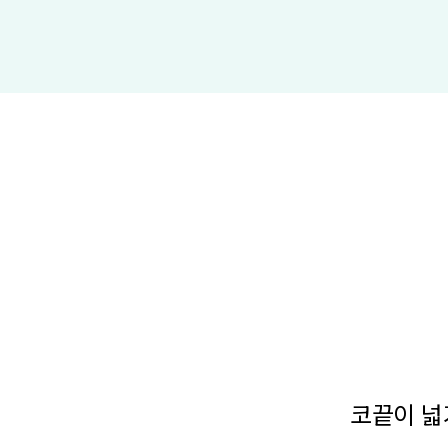
코끝이 넓