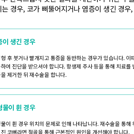
는 경우, 코가 삐뚤어지거나 염증이 생긴 경우, 
증이 생긴 경우
형 후 붓거나 빨개지고 통증을 동반하는 경우가 있습니다. 이
하여 진단을 받으셔야 합니다. 항생제 주사 등을 통해 치료를 
을 제거한 뒤 재수술을 합니다.
형물이 휜 경우
물이 휜 경우 위치의 문제로 인해 나타납니다. 재수술을 통해 
진 코뼈라면 절골을 통해 근본적인 원인을 개선해야 합니다.